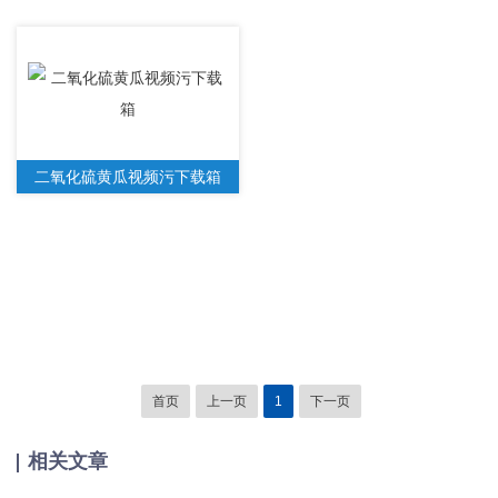
二氧化硫黄瓜视频污下载箱
首页
上一页
1
下一页
相关文章